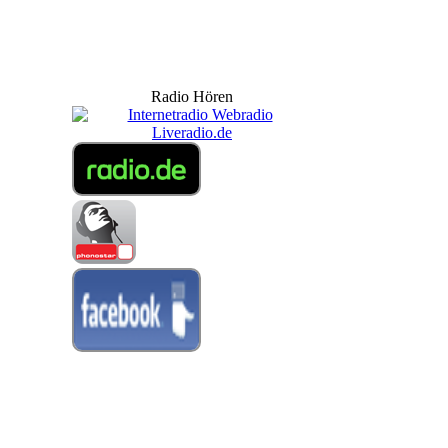
Radio Hören