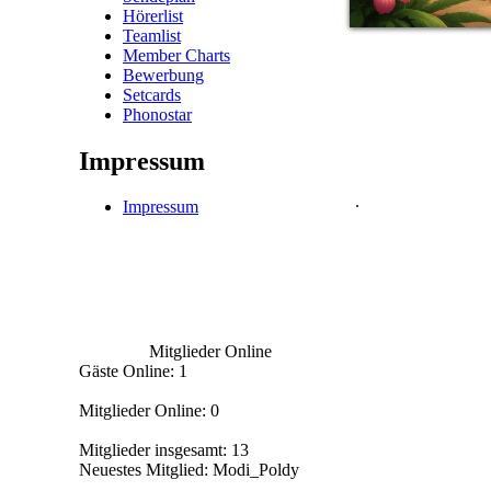
Hörerlist
Teamlist
Member Charts
Bewerbung
Setcards
Phonostar
Impressum
.
Impressum
Mitglieder Online
Gäste Online: 1
Mitglieder Online: 0
Mitglieder insgesamt: 13
Neuestes Mitglied:
Modi_Poldy