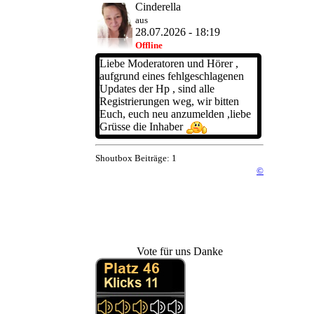
Cinderella
aus
28.07.2026 - 18:19
Offline
Liebe Moderatoren und Hörer ,
aufgrund eines fehlgeschlagenen
Updates der Hp , sind alle
Registrierungen weg, wir bitten
Euch, euch neu anzumelden ,liebe
Grüsse die Inhaber
Shoutbox Beiträge: 1
©
Vote für uns Danke